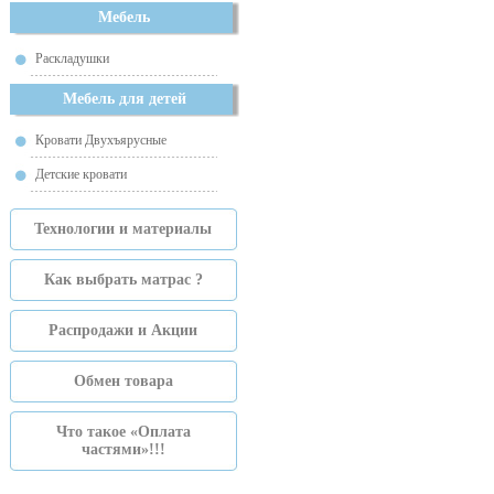
Мебель
Раскладушки
Мебель для детей
Кровати Двухъярусные
Детские кровати
Технологии и материалы
Как выбрать матрас ?
Распродажи и Акции
Обмен товара
Что такое «Оплата
частями»!!!